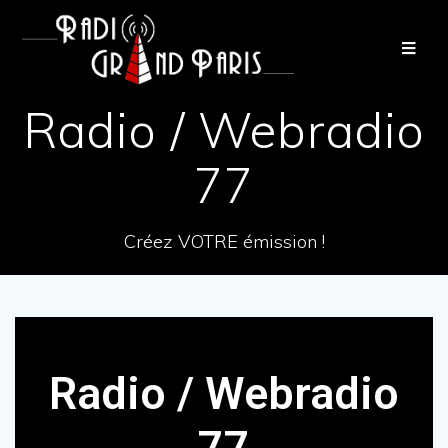
Radio / Webradio
77
Créez VOTRE émission !
Radio / Webradio
77