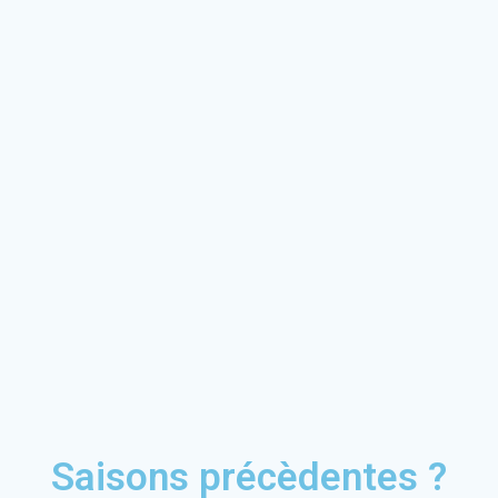
Saisons précèdentes ?