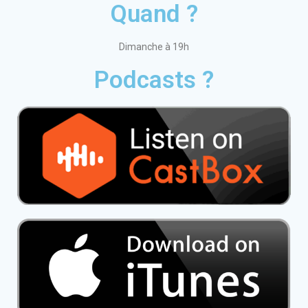
Quand ?
Dimanche à 19h
Podcasts ?