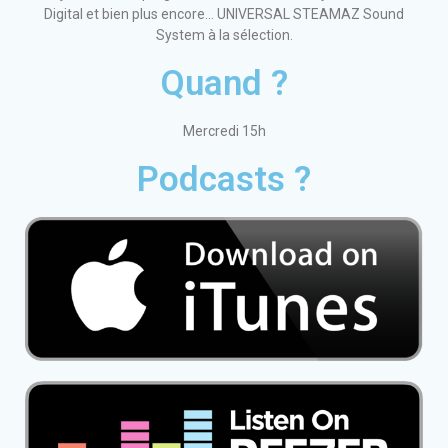
Digital et bien plus encore… UNIVERSAL STEAMAZ Sound
System à la sélection.
Quand ?
Mercredi 15h
Podcasts ?