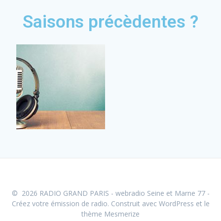
Saisons précèdentes ?
© 2026 RADIO GRAND PARIS - webradio Seine et Marne 77 -
Créez votre émission de radio. Construit avec WordPress et le
thème Mesmerize