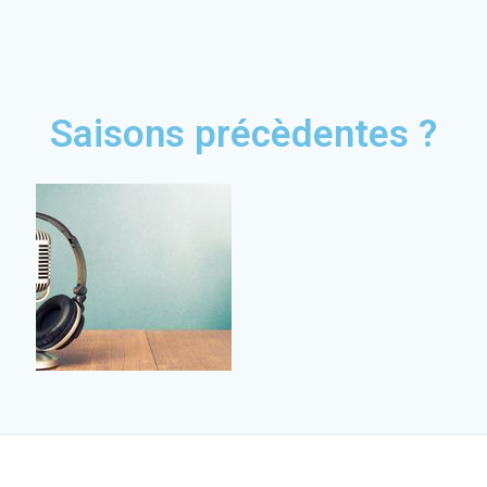
Saisons précèdentes ?