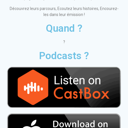
Découvrez leurs parcours, Ecoutez leurs histoires, Encourez-
les dans leur émission !
Quand ?
?
Podcasts ?