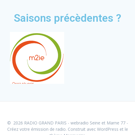
Saisons précèdentes ?
© 2026 RADIO GRAND PARIS - webradio Seine et Marne 77 -
Créez votre émission de radio. Construit avec WordPress et le