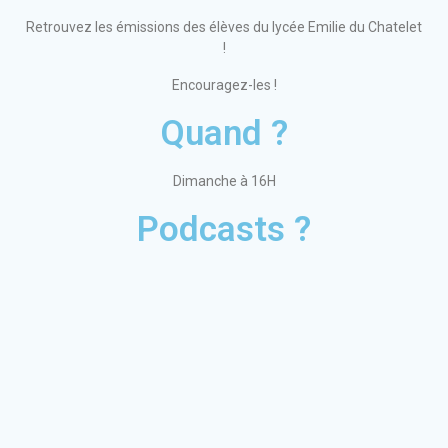
Retrouvez les émissions des élèves du lycée Emilie du Chatelet
!
Encouragez-les !
Quand ?
Dimanche à 16H
Podcasts ?