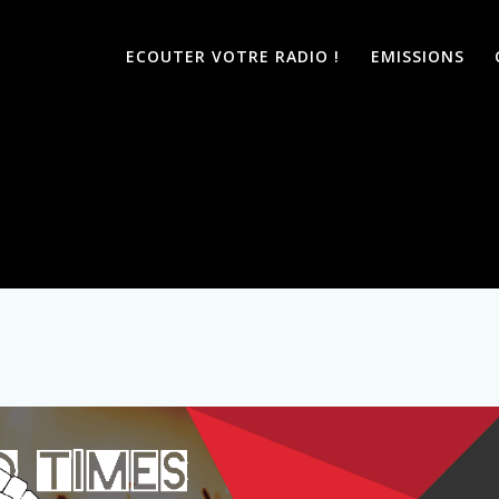
ECOUTER VOTRE RADIO !
EMISSIONS