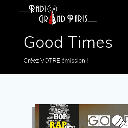
Good Times
Créez VOTRE émission !