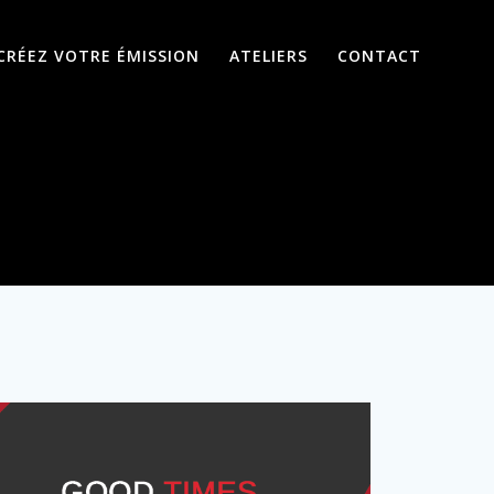
CRÉEZ VOTRE ÉMISSION
ATELIERS
CONTACT