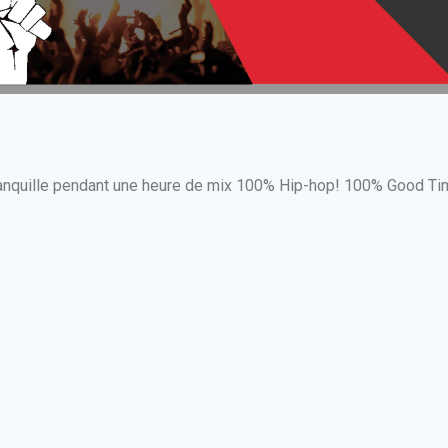
ranquille pendant une heure de mix 100% Hip-hop! 100% Good Ti